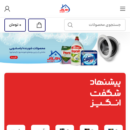
0
تومان