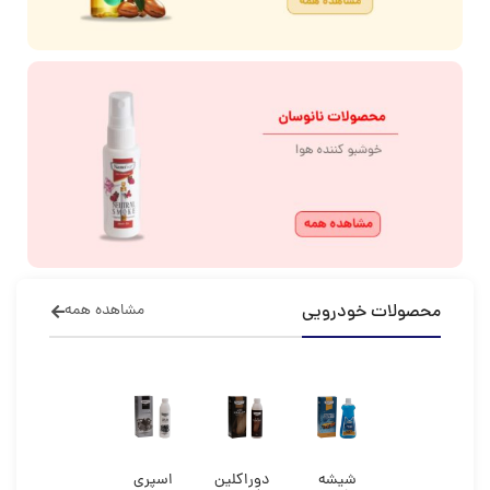
محصولات خودرویی
مشاهده همه
شیشه
دوراکلین
اسپری